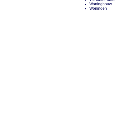
Woningbouw
Woningen