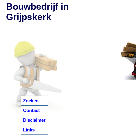
Bouwbedrijf in
Grijpskerk
Zoeken
Contact
Disclaimer
Links