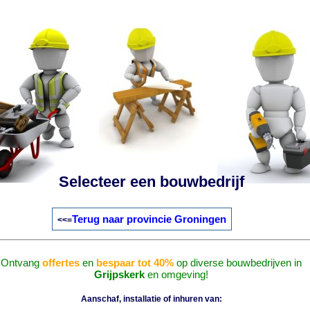
Selecteer een bouwbedrijf
Terug naar provincie Groningen
<<=
Ontvang
offertes
en
bespaar tot 40%
op diverse bouwbedrijven in
Grijpskerk
en omgeving!
Aanschaf, installatie of inhuren van: