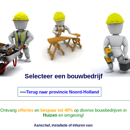
Selecteer een bouwbedrijf
Terug naar provincie Noord-Holland
<<=
Ontvang
offertes
en
bespaar tot 40%
op diverse bouwbedrijven in
Huizen
en omgeving!
Aanschaf, installatie of inhuren van: