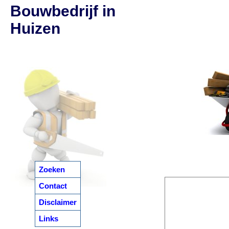
Bouwbedrijf in
Huizen
Zoeken
Contact
Disclaimer
Links