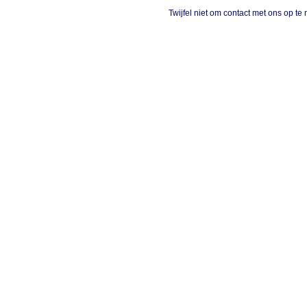
Twijfel niet om contact met ons op te