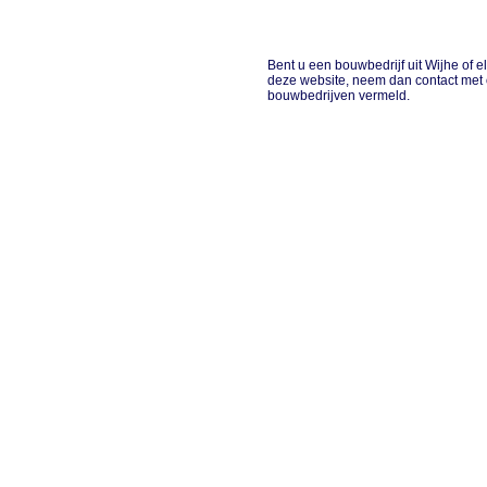
Bent u een bouwbedrijf uit Wijhe of e
deze website, neem dan contact met 
bouwbedrijven vermeld.